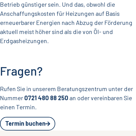
Betrieb günstiger sein. Und das, obwohl die
Anschaffungskosten für Heizungen auf Basis
erneuerbarer Energien nach Abzug der Förderung
aktuell meist höher sind als die von Öl- und
Erdgasheizungen.
Fragen?
Rufen Sie in unserem Beratungszentrum unter der
Nummer
0721 480 88 250
an oder vereinbaren Sie
einen Termin.
Termin buchen