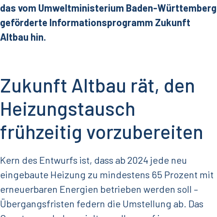
das vom Umweltministerium Baden-Württemberg
geförderte Informationsprogramm Zukunft
Altbau hin.
Zukunft Altbau rät, den
Heizungstausch
frühzeitig vorzubereiten
Kern des Entwurfs ist, dass ab 2024 jede neu
eingebaute Heizung zu mindestens 65 Prozent mit
erneuerbaren Energien betrieben werden soll –
Übergangsfristen federn die Umstellung ab. Das