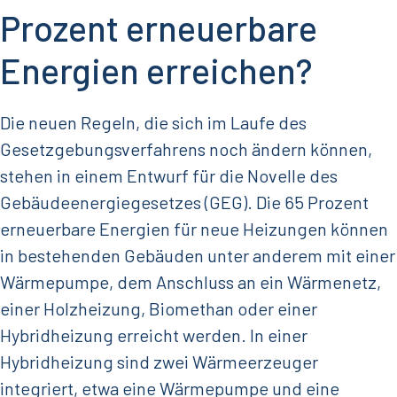
Prozent erneuerbare
Energien erreichen?
Die neuen Regeln, die sich im Laufe des
Gesetzgebungsverfahrens noch ändern können,
stehen in einem Entwurf für die Novelle des
Gebäudeenergiegesetzes (GEG). Die 65 Prozent
erneuerbare Energien für neue Heizungen können
in bestehenden Gebäuden unter anderem mit einer
Wärmepumpe, dem Anschluss an ein Wärmenetz,
einer Holzheizung, Biomethan oder einer
Hybridheizung erreicht werden. In einer
Hybridheizung sind zwei Wärmeerzeuger
integriert, etwa eine Wärmepumpe und eine