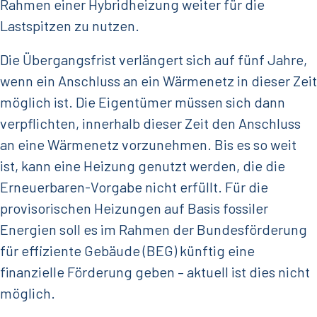
Rahmen einer Hybridheizung weiter für die
Lastspitzen zu nutzen.
Die Übergangsfrist verlängert sich auf fünf Jahre,
wenn ein Anschluss an ein Wärmenetz in dieser Zeit
möglich ist. Die Eigentümer müssen sich dann
verpflichten, innerhalb dieser Zeit den Anschluss
an eine Wärmenetz vorzunehmen. Bis es so weit
ist, kann eine Heizung genutzt werden, die die
Erneuerbaren-Vorgabe nicht erfüllt. Für die
provisorischen Heizungen auf Basis fossiler
Energien soll es im Rahmen der Bundesförderung
für effiziente Gebäude (BEG) künftig eine
finanzielle Förderung geben – aktuell ist dies nicht
möglich.