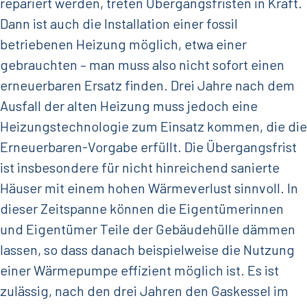
repariert werden, treten Übergangsfristen in Kraft.
Dann ist auch die Installation einer fossil
betriebenen Heizung möglich, etwa einer
gebrauchten – man muss also nicht sofort einen
erneuerbaren Ersatz finden. Drei Jahre nach dem
Ausfall der alten Heizung muss jedoch eine
Heizungstechnologie zum Einsatz kommen, die die
Erneuerbaren-Vorgabe erfüllt. Die Übergangsfrist
ist insbesondere für nicht hinreichend sanierte
Häuser mit einem hohen Wärmeverlust sinnvoll. In
dieser Zeitspanne können die Eigentümerinnen
und Eigentümer Teile der Gebäudehülle dämmen
lassen, so dass danach beispielweise die Nutzung
einer Wärmepumpe effizient möglich ist. Es ist
zulässig, nach den drei Jahren den Gaskessel im