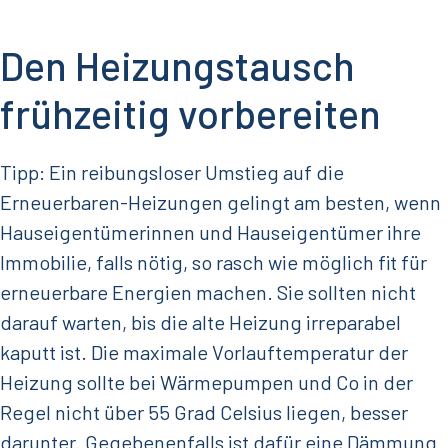
Den Heizungstausch
frühzeitig vorbereiten
Tipp: Ein reibungsloser Umstieg auf die
Erneuerbaren-Heizungen gelingt am besten, wenn
Hauseigentümerinnen und Hauseigentümer ihre
Immobilie, falls nötig, so rasch wie möglich fit für
erneuerbare Energien machen. Sie sollten nicht
darauf warten, bis die alte Heizung irreparabel
kaputt ist. Die maximale Vorlauftemperatur der
Heizung sollte bei Wärmepumpen und Co in der
Regel nicht über 55 Grad Celsius liegen, besser
darunter. Gegebenenfalls ist dafür eine Dämmung