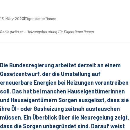
13. März 2023
Eigentümer*innen
Schlagwörter –
Heizungsberatung für Eigentümer*innen
Die Bundesregierung arbeitet derzeit an einem
Gesetzentwurf, der die Umstellung auf
erneuerbare Energien bei Heizungen vorantreiben
soll. Das hat bei manchen Hauseigentümerinnen
und Hauseigentümern Sorgen ausgelöst, dass sie
ihre Öl- oder Gasheizung zeitnah austauschen
müssen. Ein Überblick über die Neuregelung zeigt,
dass die Sorgen unbegründet sind. Darauf weist