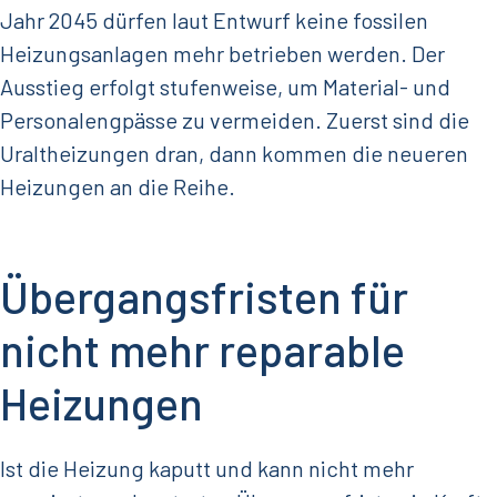
Jahr 2045 dürfen laut Entwurf keine fossilen
Heizungsanlagen mehr betrieben werden. Der
Ausstieg erfolgt stufenweise, um Material- und
Personalengpässe zu vermeiden. Zuerst sind die
Uraltheizungen dran, dann kommen die neueren
Heizungen an die Reihe.
Übergangsfristen für
nicht mehr reparable
Heizungen
Ist die Heizung kaputt und kann nicht mehr