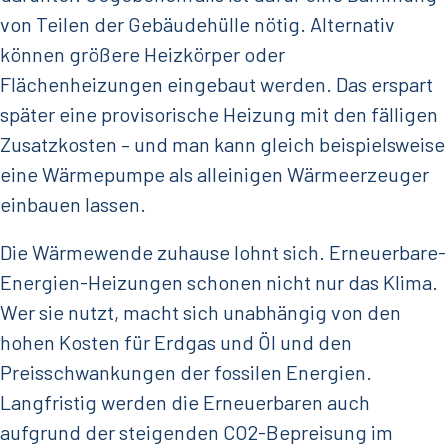
von Teilen der Gebäudehülle nötig. Alternativ
können größere Heizkörper oder
Flächenheizungen eingebaut werden. Das erspart
später eine provisorische Heizung mit den fälligen
Zusatzkosten – und man kann gleich beispielsweise
eine Wärmepumpe als alleinigen Wärmeerzeuger
einbauen lassen.
Die Wärmewende zuhause lohnt sich. Erneuerbare-
Energien-Heizungen schonen nicht nur das Klima.
Wer sie nutzt, macht sich unabhängig von den
hohen Kosten für Erdgas und Öl und den
Preisschwankungen der fossilen Energien.
Langfristig werden die Erneuerbaren auch
aufgrund der steigenden CO2-Bepreisung im