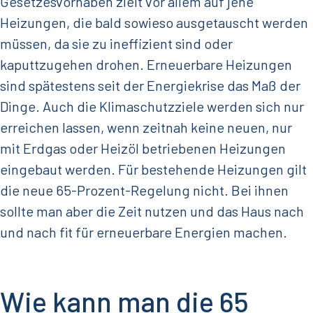
Gesetzesvorhaben zielt vor allem auf jene
Heizungen, die bald sowieso ausgetauscht werden
müssen, da sie zu ineffizient sind oder
kaputtzugehen drohen. Erneuerbare Heizungen
sind spätestens seit der Energiekrise das Maß der
Dinge. Auch die Klimaschutzziele werden sich nur
erreichen lassen, wenn zeitnah keine neuen, nur
mit Erdgas oder Heizöl betriebenen Heizungen
eingebaut werden. Für bestehende Heizungen gilt
die neue 65-Prozent-Regelung nicht. Bei ihnen
sollte man aber die Zeit nutzen und das Haus nach
und nach fit für erneuerbare Energien machen.
Wie kann man die 65