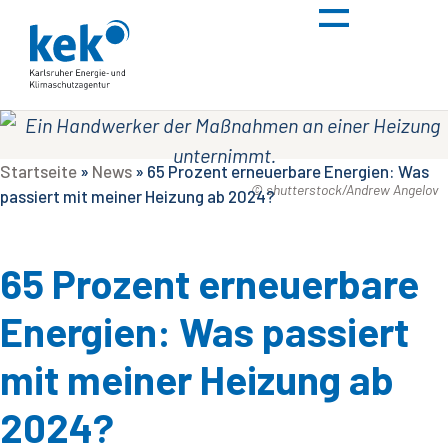
Startseite
»
News
»
65 Prozent erneuerbare Energien: Was
© shutterstock/Andrew Angelov
passiert mit meiner Heizung ab 2024?
65 Prozent erneuerbare
Energien: Was passiert
mit meiner Heizung ab
2024?