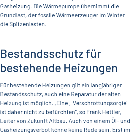
Gasheizung. Die Wärmepumpe übernimmt die
Grundlast, der fossile Wärmeerzeuger im Winter
die Spitzenlasten.
Bestandsschutz für
bestehende Heizungen
Für bestehende Heizungen gilt ein langjähriger
Bestandsschutz, auch eine Reparatur der alten
Heizung ist möglich. „Eine ‚Verschrottungsorgie‘
ist daher nicht zu befürchten“, so Frank Hettler,
Leiter von Zukunft Altbau. Auch von einem Öl- und
Gasheizungsverbot könne keine Rede sein. Erst im