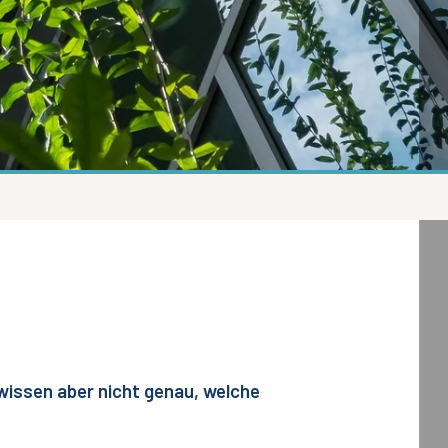
 wissen aber nicht genau, welche