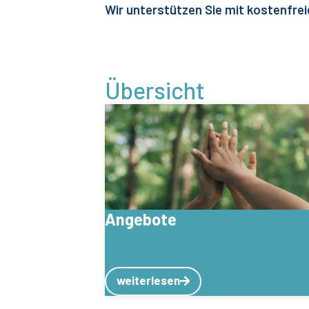
Wir unterstützen Sie mit kostenfrei
Übersicht
Angebote
weiterlesen