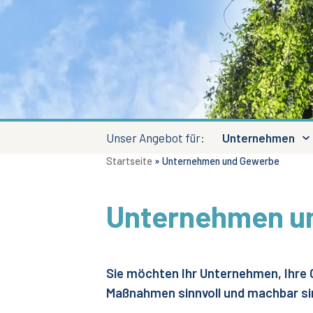
Unser Angebot für:
Unternehmen
Startseite
»
Unternehmen und Gewerbe
Unternehmen u
Sie möchten Ihr Unternehmen, Ihre O
Maßnahmen sinnvoll und machbar s