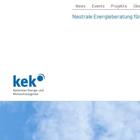
News
Events
Projekte
Übe
Neutrale Energieberatung für