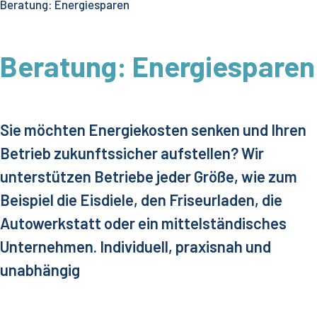
Beratung: Energiesparen
Beratung: Energiesparen
Sie möchten Energiekosten senken und Ihren
Betrieb zukunftssicher aufstellen? Wir
unterstützen Betriebe jeder Größe, wie zum
Beispiel die Eisdiele, den Friseurladen, die
Autowerkstatt oder ein mittelständisches
Unternehmen. Individuell, praxisnah und
unabhängig