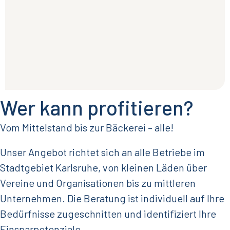
Wer kann profitieren?
Vom Mittelstand bis zur Bäckerei – alle!
Unser Angebot richtet sich an alle Betriebe im
Stadtgebiet Karlsruhe, von kleinen Läden über
Vereine und Organisationen bis zu mittleren
Unternehmen. Die Beratung ist individuell auf Ihre
Bedürfnisse zugeschnitten und identifiziert Ihre
Einsparpotenziale.