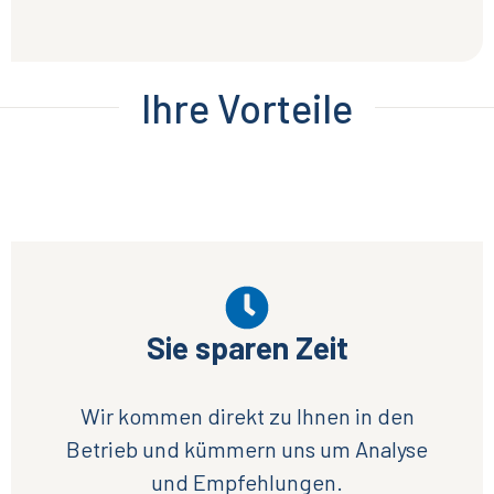
Ihre Vorteile
Sie sparen Zeit
Wir kommen direkt zu Ihnen in den
Betrieb und kümmern uns um Analyse
und Empfehlungen.