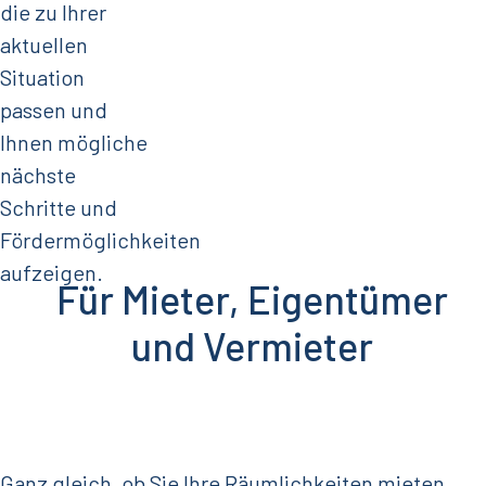
die zu Ihrer
aktuellen
Situation
passen und
Ihnen mögliche
nächste
Schritte und
Fördermöglichkeiten
aufzeigen.
Für Mieter, Eigentümer
und Vermieter
Ganz gleich, ob Sie Ihre Räumlichkeiten mieten,