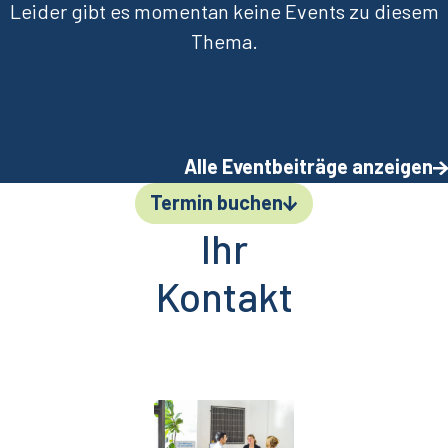
Leider gibt es momentan keine Events zu diesem
Thema.
Alle Eventbeiträge anzeigen
Termin buchen
Ihr
Kontakt