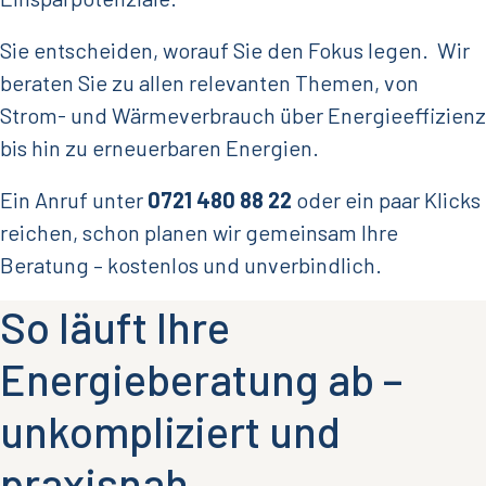
Sie entscheiden, worauf Sie den Fokus legen. Wir
beraten Sie zu allen relevanten Themen, von
Strom- und Wärmeverbrauch über Energieeffizienz
bis hin zu erneuerbaren Energien.
Ein Anruf unter
0721 480 88 22
oder ein paar Klicks
reichen, schon planen wir gemeinsam Ihre
Beratung – kostenlos und unverbindlich.
So läuft Ihre
Energieberatung ab –
unkompliziert und
praxisnah