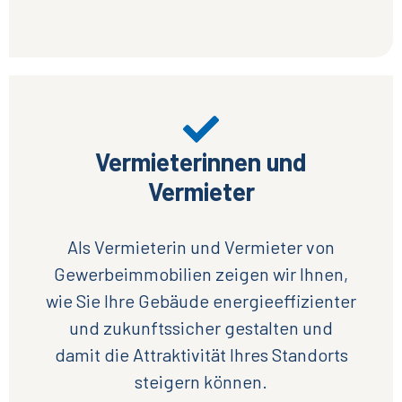
Vermieterinnen und
Vermieter
Als Vermieterin und Vermieter von
Gewerbeimmobilien zeigen wir Ihnen,
wie Sie Ihre Gebäude energieeffizienter
und zukunftssicher gestalten und
damit die Attraktivität Ihres Standorts
steigern können.