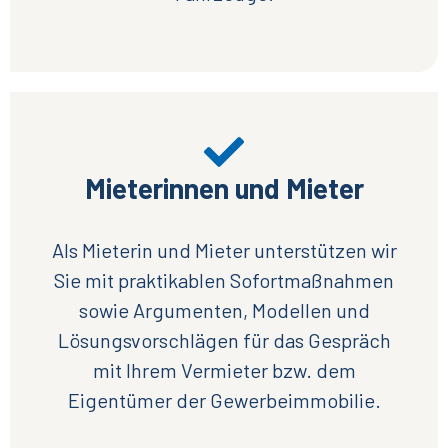
Mieterinnen und Mieter
Als Mieterin und Mieter unterstützen wir
Sie mit praktikablen Sofortmaßnahmen
sowie Argumenten, Modellen und
Lösungsvorschlägen für das Gespräch
mit Ihrem Vermieter bzw. dem
Eigentümer der Gewerbeimmobilie.