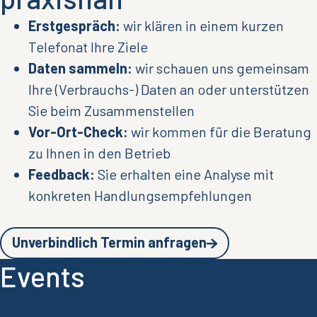
Erstgespräch:
wir klären in einem kurzen
Telefonat Ihre Ziele
Daten sammeln:
wir schauen uns gemeinsam
Ihre (Verbrauchs-) Daten an oder unterstützen
Sie beim Zusammenstellen
Vor-Ort-Check:
wir kommen für die Beratung
zu Ihnen in den Betrieb
Feedback:
Sie erhalten eine Analyse mit
konkreten Handlungsempfehlungen
Unverbindlich Termin anfragen
Events