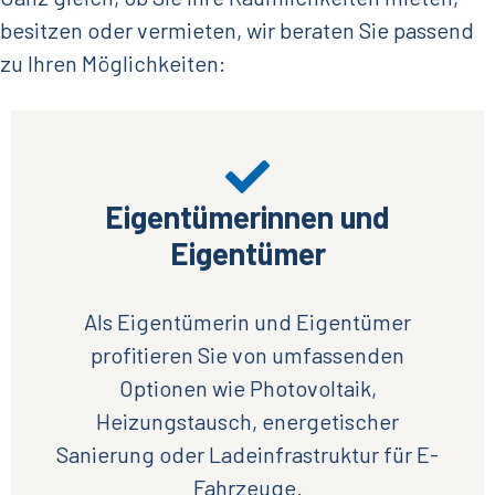
besitzen oder vermieten, wir beraten Sie passend
zu Ihren Möglichkeiten:
Eigentümerinnen und
Eigentümer
Als Eigentümerin und Eigentümer
profitieren Sie von umfassenden
Optionen wie Photovoltaik,
Heizungstausch, energetischer
Sanierung oder Ladeinfrastruktur für E-
Fahrzeuge.