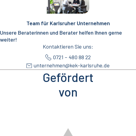
Team für Karlsruher Unternehmen
Unsere Beraterinnen und Berater helfen Ihnen gerne
weiter!
Kontaktieren Sie uns:
0721 – 480 88 22
unternehmen@kek-karlsruhe.de
Gefördert
von