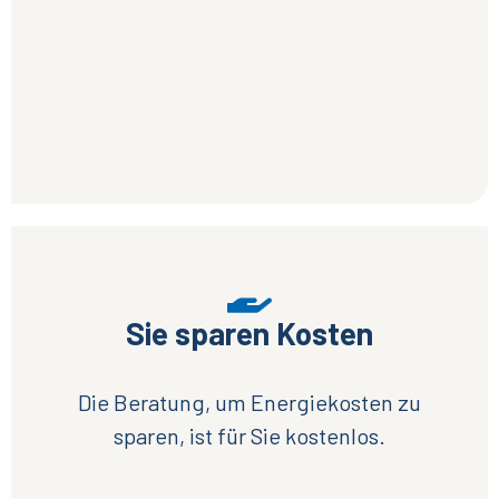
Sie sparen Kosten
Die Beratung, um Energiekosten zu
sparen, ist für Sie kostenlos.