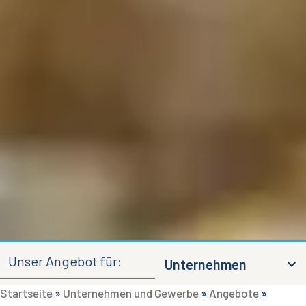
Unser Angebot für:
Unternehmen
Startseite
»
Unternehmen und Gewerbe
»
Angebote
»