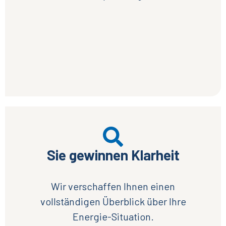
Sie gewinnen Klarheit
Wir verschaffen Ihnen einen
vollständigen Überblick über Ihre
Energie-Situation.