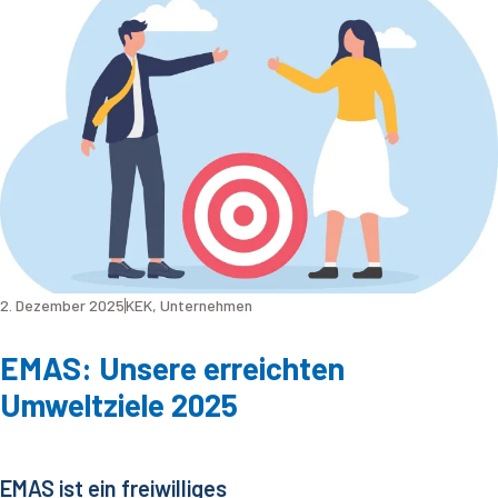
2. Dezember 2025
KEK
,
Unternehmen
EMAS: Unsere erreichten
Umweltziele 2025
EMAS ist ein freiwilliges