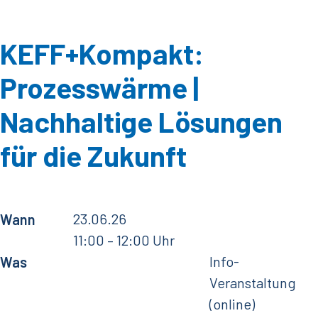
KEFF+Kompakt:
Prozesswärme |
Nachhaltige Lösungen
für die Zukunft
23.06.26
Wann
11:00
– 12:00 Uhr
Info-
Was
Veranstaltung
(online)