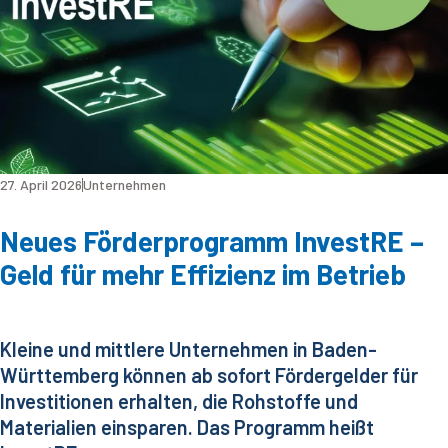
27. April 2026
Unternehmen
Neues Förderprogramm InvestRE –
Geld für mehr Effizienz im Betrieb
Kleine und mittlere Unternehmen in Baden-
Württemberg können ab sofort Fördergelder für
Investitionen erhalten, die Rohstoffe und
Materialien einsparen. Das Programm heißt