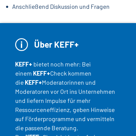
Anschließend Diskussion und Fragen
Über KEFF+
KEFF+
bietet noch mehr: Bei
einem
KEFF+
Check kommen
die
KEFF+
Moderatorinnen und
Moderatoren vor Ort ins Unternehmen
und liefern Impulse für mehr
Ressourceneffizienz, geben Hinweise
auf Förderprogramme und vermitteln
die passende Beratung.