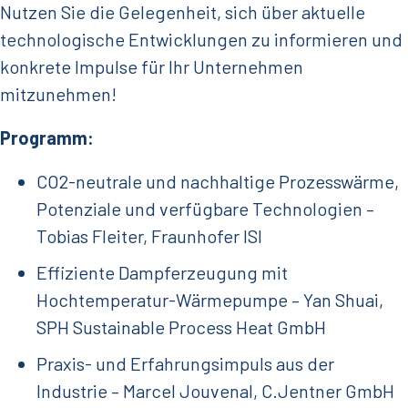
Nutzen Sie die Gelegenheit, sich über aktuelle
technologische Entwicklungen zu informieren und
konkrete Impulse für Ihr Unternehmen
mitzunehmen!
Programm:
CO2-neutrale und nachhaltige Prozesswärme,
Potenziale und verfügbare Technologien –
Tobias Fleiter, Fraunhofer ISI
Effiziente Dampferzeugung mit
Hochtemperatur-Wärmepumpe – Yan Shuai,
SPH Sustainable Process Heat GmbH
Praxis- und Erfahrungsimpuls aus der
Industrie – Marcel Jouvenal, C.Jentner GmbH