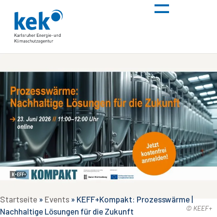
Startseite
»
Events
»
KEFF+Kompakt: Prozesswärme |
© KEEF+
Nachhaltige Lösungen für die Zukunft