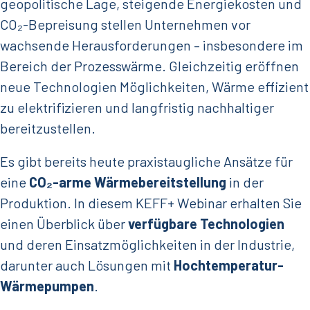
geopolitische Lage, steigende Energiekosten und
CO₂-Bepreisung stellen Unternehmen vor
wachsende Herausforderungen – insbesondere im
Bereich der Prozesswärme. Gleichzeitig eröffnen
neue Technologien Möglichkeiten, Wärme effizient
zu elektrifizieren und langfristig nachhaltiger
bereitzustellen.
Es gibt bereits heute praxistaugliche Ansätze für
eine
CO₂-arme Wärmebereitstellung
in der
Produktion. In diesem KEFF+ Webinar erhalten Sie
einen Überblick über
verfügbare Technologien
und deren Einsatzmöglichkeiten in der Industrie,
darunter auch Lösungen mit
Hochtemperatur-
Wärmepumpen
.