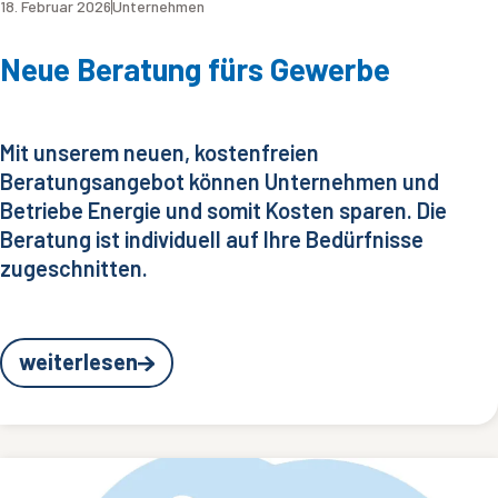
18. Februar 2026
Unternehmen
Neue Beratung fürs Gewerbe
Mit unserem neuen, kostenfreien
Beratungsangebot können Unternehmen und
Betriebe Energie und somit Kosten sparen. Die
Beratung ist individuell auf Ihre Bedürfnisse
zugeschnitten.
weiterlesen