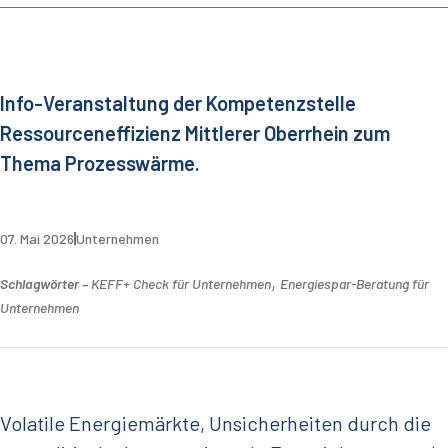
Info-Veranstaltung der Kompetenzstelle
Ressourceneffizienz Mittlerer Oberrhein zum
Thema Prozesswärme.
07. Mai 2026
Unternehmen
,
Schlagwörter –
KEFF+ Check für Unternehmen
Energiespar-Beratung für
Unternehmen
Volatile Energiemärkte, Unsicherheiten durch die