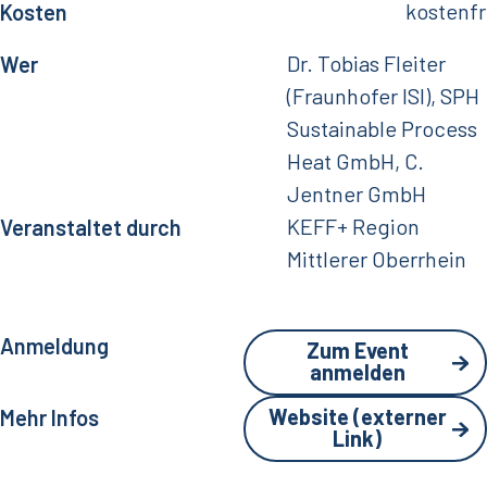
kostenfr
Kosten
Dr. Tobias Fleiter
Wer
(Fraunhofer ISI)
,
SPH
Sustainable Process
Heat GmbH
,
C.
Jentner GmbH
KEFF+ Region
Veranstaltet durch
Mittlerer Oberrhein
Anmeldung
Zum Event
anmelden
Website (externer
Mehr Infos
Link)