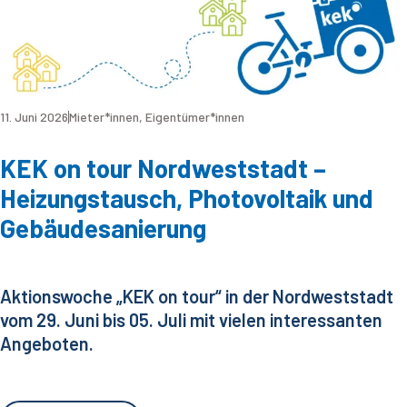
11. Juni 2026
Mieter*innen
,
Eigentümer*innen
KEK on tour Nordweststadt –
Heizungstausch, Photovoltaik und
Gebäudesanierung
Aktionswoche „KEK on tour“ in der Nordweststadt
vom 29. Juni bis 05. Juli mit vielen interessanten
Angeboten.