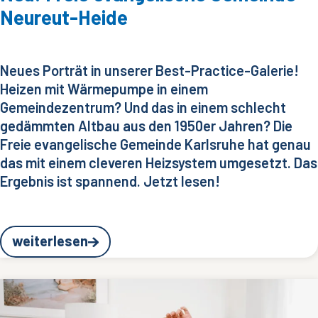
Neureut-Heide
Neues Porträt in unserer Best-Practice-Galerie!
Heizen mit Wärmepumpe in einem
Gemeindezentrum? Und das in einem schlecht
gedämmten Altbau aus den 1950er Jahren? Die
Freie evangelische Gemeinde Karlsruhe hat genau
das mit einem cleveren Heizsystem umgesetzt. Das
Ergebnis ist spannend. Jetzt lesen!
weiterlesen