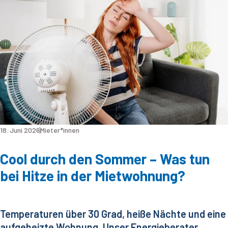
18. Juni 2026
Mieter*innen
Cool durch den Sommer – Was tun
bei Hitze in der Mietwohnung?
Temperaturen über 30 Grad, heiße Nächte und eine
aufgeheizte Wohnung. Unser Energieberater