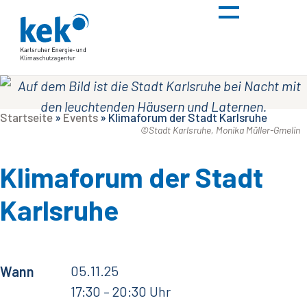
Startseite
»
Events
»
Klimaforum der Stadt Karlsruhe
©Stadt Karlsruhe, Monika Müller-Gmelin
Klimaforum der Stadt
Karlsruhe
05.11.25
Wann
17:30
– 20:30 Uhr