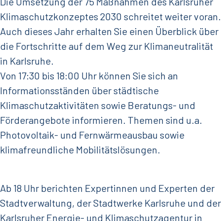
Die Umsetzung der 75 Maßnahmen des Karlsruher
Klimaschutzkonzeptes 2030 schreitet weiter voran.
Auch dieses Jahr erhalten Sie einen Überblick über
die Fortschritte auf dem Weg zur Klimaneutralität
in Karlsruhe.
Von 17:30 bis 18:00 Uhr können Sie sich an
Informationsständen über städtische
Klimaschutzaktivitäten sowie Beratungs- und
Förderangebote informieren. Themen sind u.a.
Photovoltaik- und Fernwärmeausbau sowie
klimafreundliche Mobilitätslösungen.
Ab 18 Uhr berichten Expertinnen und Experten der
Stadtverwaltung, der Stadtwerke Karlsruhe und der
Karlsruher Energie- und Klimaschutzagentur in