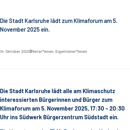
Die Stadt Karlsruhe lädt zum Klimaforum am 5.
November 2025 ein.
14. Oktober 2025
Mieter*innen
,
Eigentümer*innen
Die Stadt Karlsruhe lädt alle am Klimaschutz
interessierten Bürgerinnen und Bürger zum
Klimaforum am 5. November 2025, 17:30 – 20:30
Uhr ins Südwerk Bürgerzentrum Südstadt ein.