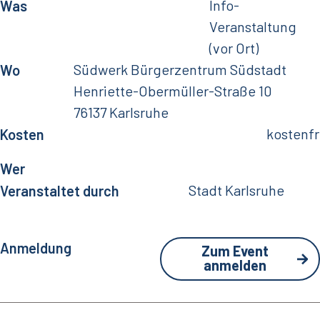
Info-
Was
Veranstaltung
(vor Ort)
Südwerk Bürgerzentrum Südstadt
Wo
Henriette-Obermüller-Straße 10
76137 Karlsruhe
kostenfr
Kosten
Wer
Stadt Karlsruhe
Veranstaltet durch
Anmeldung
Zum Event
anmelden