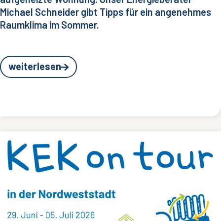
Michael Schneider gibt Tipps für ein angenehmes
Raumklima im Sommer.
weiterlesen