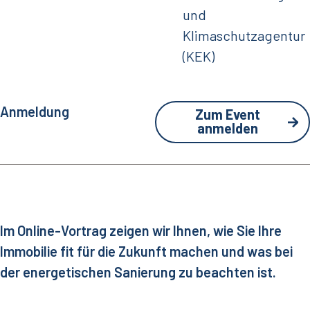
und
Klimaschutzagentur
(KEK)
Anmeldung
Zum Event
anmelden
Im Online-Vortrag zeigen wir Ihnen, wie Sie Ihre
Immobilie fit für die Zukunft machen und was bei
der energetischen Sanierung zu beachten ist.