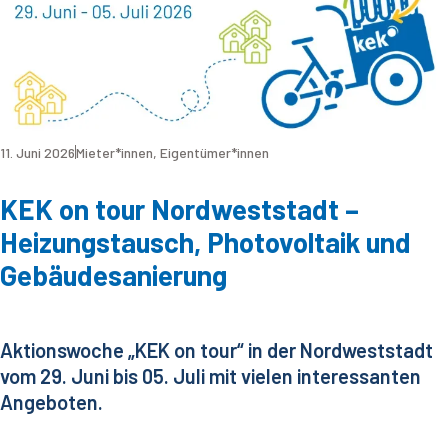
11. Juni 2026
Mieter*innen
,
Eigentümer*innen
KEK on tour Nordweststadt –
Heizungstausch, Photovoltaik und
Gebäudesanierung
Aktionswoche „KEK on tour“ in der Nordweststadt
vom 29. Juni bis 05. Juli mit vielen interessanten
Angeboten.