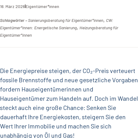
16. März 2026
Eigentümer*innen
,
Schlagwörter –
Sanierungsberatung für Eigentümer*innen
CW:
,
Eigentümer*innen: Energetische Sanierung
Heizungsberatung für
Eigentümer*innen
Die Energiepreise steigen, der CO₂-Preis verteuert
fossile Brennstoffe und neue gesetzliche Vorgaben
fordern Hauseigentümerinnen und
Hauseigentümer zum Handeln auf. Doch im Wandel
steckt auch eine große Chance: Senken Sie
dauerhaft Ihre Energiekosten, steigern Sie den
Wert Ihrer Immobilie und machen Sie sich
unabhängig von Öl und Gas!