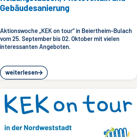
Gebäudesanierung
Aktionswoche „KEK on tour“ in Beiertheim-Bulach
vom 25. September bis 02. Oktober mit vielen
interessanten Angeboten.
weiterlesen