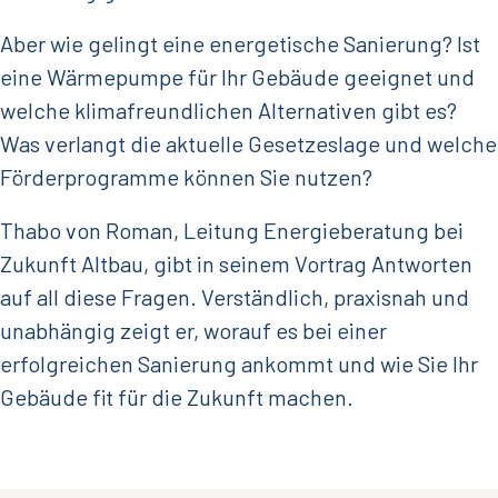
Aber wie gelingt eine energetische Sanierung? Ist
eine Wärmepumpe für Ihr Gebäude geeignet und
welche klimafreundlichen Alternativen gibt es?
Was verlangt die aktuelle Gesetzeslage und welche
Förderprogramme können Sie nutzen?
Thabo von Roman, Leitung Energieberatung bei
Zukunft Altbau, gibt in seinem Vortrag Antworten
auf all diese Fragen. Verständlich, praxisnah und
unabhängig zeigt er, worauf es bei einer
erfolgreichen Sanierung ankommt und wie Sie Ihr
Gebäude fit für die Zukunft machen.