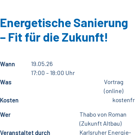
Energetische Sanierung
– Fit für die Zukunft!
19.05.26
Wann
17:00
– 18:00 Uhr
Vortrag
Was
(online)
kostenfr
Kosten
Thabo von Roman
Wer
(Zukunft Altbau)
Karlsruher Energie-
Veranstaltet durch