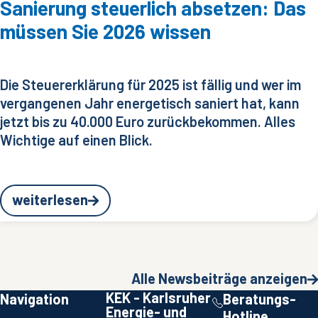
Sanierung steuerlich absetzen: Das
müssen Sie 2026 wissen
Die Steuererklärung für 2025 ist fällig und wer im
vergangenen Jahr energetisch saniert hat, kann
jetzt bis zu 40.000 Euro zurückbekommen. Alles
Wichtige auf einen Blick.
weiterlesen
Alle Newsbeiträge anzeigen
KEK - Karlsruher
Navigation
Beratungs-
Energie- und
Hotline