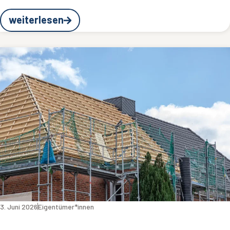
weiterlesen
3. Juni 2026
Eigentümer*innen