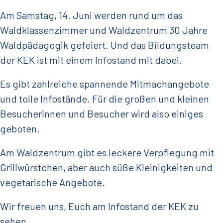
Am Samstag, 14. Juni werden rund um das
Waldklassenzimmer und Waldzentrum 30 Jahre
Waldpädagogik gefeiert. Und das Bildungsteam
der KEK ist mit einem Infostand mit dabei.
Es gibt zahlreiche spannende Mitmachangebote
und tolle Infostände. Für die großen und kleinen
Besucherinnen und Besucher wird also einiges
geboten.
Am Waldzentrum gibt es leckere Verpflegung mit
Grillwürstchen, aber auch süße Kleinigkeiten und
vegetarische Angebote.
Wir freuen uns, Euch am Infostand der KEK zu
sehen.