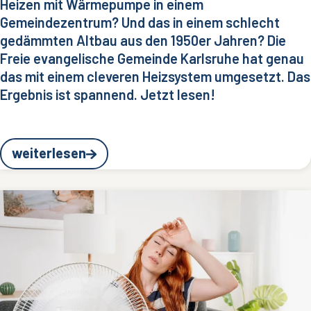
Heizen mit Wärmepumpe in einem
Gemeindezentrum? Und das in einem schlecht
gedämmten Altbau aus den 1950er Jahren? Die
Freie evangelische Gemeinde Karlsruhe hat genau
das mit einem cleveren Heizsystem umgesetzt. Das
Ergebnis ist spannend. Jetzt lesen!
weiterlesen