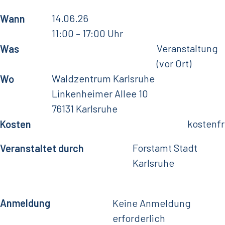
14.06.26
Wann
11:00
– 17:00 Uhr
Veranstaltung
Was
(vor Ort)
Waldzentrum Karlsruhe
Wo
Linkenheimer Allee 10
76131 Karlsruhe
kostenfr
Kosten
Forstamt Stadt
Veranstaltet durch
Karlsruhe
Anmeldung
Keine Anmeldung
erforderlich