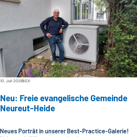
10. Juli 2026
KEK
Neu: Freie evangelische Gemeinde
Neureut-Heide
Neues Porträt in unserer Best-Practice-Galerie!