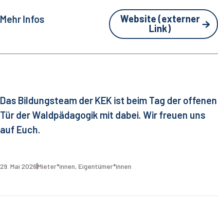
Website (externer
Mehr Infos
Link)
Das Bildungsteam der KEK ist beim Tag der offenen
Tür der Waldpädagogik mit dabei. Wir freuen uns
auf Euch.
29. Mai 2026
Mieter*innen
,
Eigentümer*innen