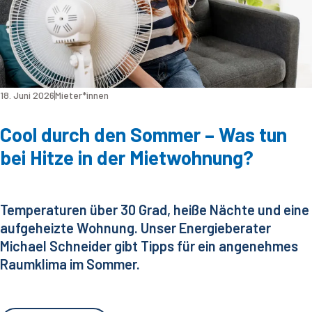
18. Juni 2026
Mieter*innen
Cool durch den Sommer – Was tun
bei Hitze in der Mietwohnung?
Temperaturen über 30 Grad, heiße Nächte und eine
aufgeheizte Wohnung. Unser Energieberater
Michael Schneider gibt Tipps für ein angenehmes
Raumklima im Sommer.