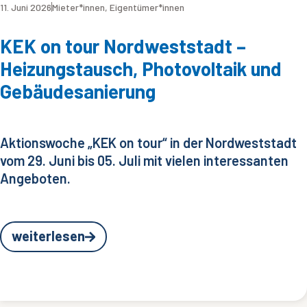
11. Juni 2026
Mieter*innen
,
Eigentümer*innen
KEK on tour Nordweststadt –
Heizungstausch, Photovoltaik und
Gebäudesanierung
Aktionswoche „KEK on tour“ in der Nordweststadt
vom 29. Juni bis 05. Juli mit vielen interessanten
Angeboten.
weiterlesen