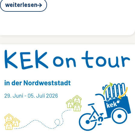
weiterlesen