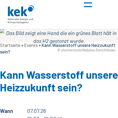
Startseite
»
Events
»
Kann Wasserstoff unsere Heizzukunft
© shutterstock/Naiyana Somchitkaeo
sein?
Kann Wasserstoff unsere
Heizzukunft sein?
07.07.26
Wann