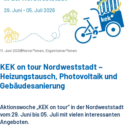
11. Juni 2026
Mieter*innen
,
Eigentümer*innen
KEK on tour Nordweststadt –
Heizungstausch, Photovoltaik und
Gebäudesanierung
Aktionswoche „KEK on tour“ in der Nordweststadt
vom 29. Juni bis 05. Juli mit vielen interessanten
Angeboten.