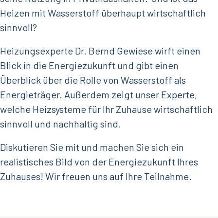
Heizen mit Wasserstoff überhaupt wirtschaftlich
sinnvoll?
Heizungsexperte Dr. Bernd Gewiese wirft einen
Blick in die Energiezukunft und gibt einen
Überblick über die Rolle von Wasserstoff als
Energieträger. Außerdem zeigt unser Experte,
welche Heizsysteme für Ihr Zuhause wirtschaftlich
sinnvoll und nachhaltig sind.
Diskutieren Sie mit und machen Sie sich ein
realistisches Bild von der Energiezukunft Ihres
Zuhauses! Wir freuen uns auf Ihre Teilnahme.