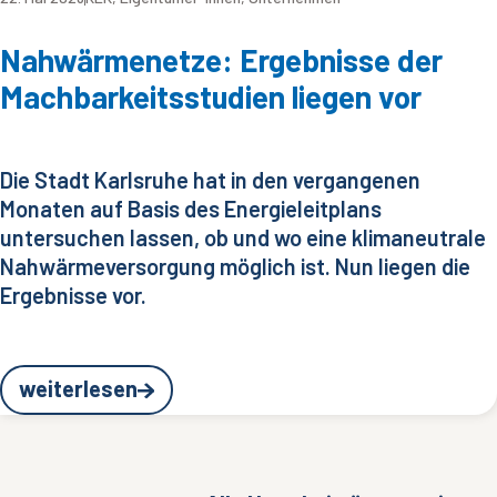
Nahwärmenetze: Ergebnisse der
Machbarkeitsstudien liegen vor
Die Stadt Karlsruhe hat in den vergangenen
Monaten auf Basis des Energieleitplans
untersuchen lassen, ob und wo eine klimaneutrale
Nahwärmeversorgung möglich ist. Nun liegen die
Ergebnisse vor.
weiterlesen