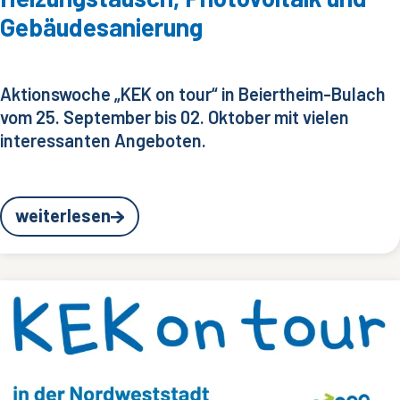
Gebäudesanierung
Aktionswoche „KEK on tour“ in Beiertheim-Bulach
vom 25. September bis 02. Oktober mit vielen
interessanten Angeboten.
weiterlesen