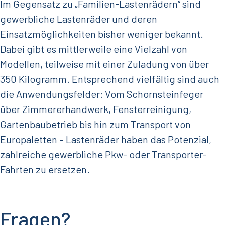
Im Gegensatz zu „Familien-Lastenrädern“ sind
gewerbliche Lastenräder und deren
Einsatzmöglichkeiten bisher weniger bekannt.
Dabei gibt es mittlerweile eine Vielzahl von
Modellen, teilweise mit einer Zuladung von über
350 Kilogramm. Entsprechend vielfältig sind auch
die Anwendungsfelder: Vom Schornsteinfeger
über Zimmererhandwerk, Fensterreinigung,
Gartenbaubetrieb bis hin zum Transport von
Europaletten – Lastenräder haben das Potenzial,
zahlreiche gewerbliche Pkw- oder Transporter-
Fahrten zu ersetzen.
Fragen?