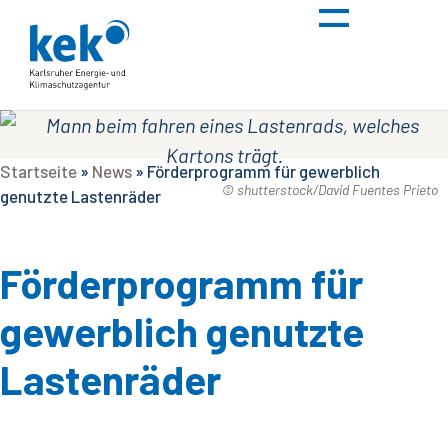
Startseite
»
News
»
Förderprogramm für gewerblich
© shutterstock/David Fuentes Prieto
genutzte Lastenräder
Förderprogramm für
gewerblich genutzte
Lastenräder