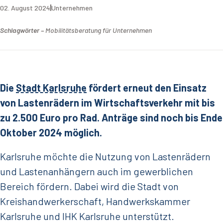
02. August 2024
Unternehmen
Schlagwörter –
Mobilitätsberatung für Unternehmen
Die
Stadt Karlsruhe
fördert erneut den Einsatz
von Lastenrädern im Wirtschaftsverkehr mit bis
zu 2.500 Euro pro Rad. Anträge sind noch bis Ende
Oktober 2024 möglich.
Karlsruhe möchte die Nutzung von Lastenrädern
und Lastenanhängern auch im gewerblichen
Bereich fördern. Dabei wird die Stadt von
Kreishandwerkerschaft, Handwerkskammer
Karlsruhe und IHK Karlsruhe unterstützt.