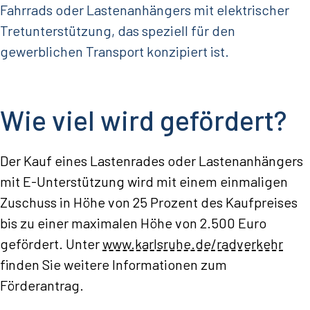
Fahrrads oder Lastenanhängers mit elektrischer
Tretunterstützung, das speziell für den
gewerblichen Transport konzipiert ist.
Wie viel wird gefördert?
Der Kauf eines Lastenrades oder Lastenanhängers
mit E-Unterstützung wird mit einem einmaligen
Zuschuss in Höhe von 25 Prozent des Kaufpreises
bis zu einer maximalen Höhe von 2.500 Euro
gefördert. Unter
www.karlsruhe.de/radverkehr
finden Sie weitere Informationen zum
Förderantrag.