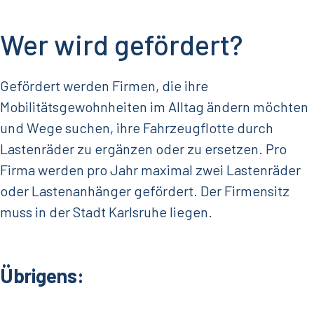
Wer wird gefördert?
Gefördert werden Firmen, die ihre
Mobilitätsgewohnheiten im Alltag ändern möchten
und Wege suchen, ihre Fahrzeugflotte durch
Lastenräder zu ergänzen oder zu ersetzen. Pro
Firma werden pro Jahr maximal zwei Lastenräder
oder Lastenanhänger gefördert. Der Firmensitz
muss in der Stadt Karlsruhe liegen.
Übrigens: