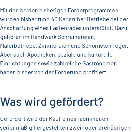
Mit den beiden bisherigen Förderprogrammen
wurden bisher rund 40 Karlsruher Betriebe bei der
Anschaffung eines Lastenrades unterstützt. Dazu
gehören im Handwerk Schreinereien,
Malerbetriebe, Zimmereien und Schornsteinfeger.
Aber auch Apotheken, soziale und kulturelle
Einrichtungen sowie zahlreiche Gastronomen
haben bisher von der Förderung profitiert.
Was wird gefördert?
Gefördert wird der Kauf eines fabrikneuen,
serienmäßig hergestellten zwei- oder dreirädrigen