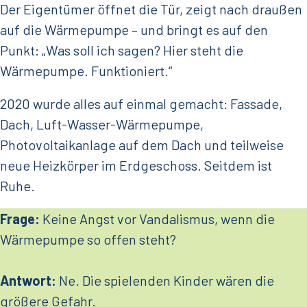
Der Eigentümer öffnet die Tür, zeigt nach draußen
auf die Wärmepumpe – und bringt es auf den
Punkt: „Was soll ich sagen? Hier steht die
Wärmepumpe. Funktioniert.“
2020 wurde alles auf einmal gemacht: Fassade,
Dach, Luft-Wasser-Wärmepumpe,
Photovoltaikanlage auf dem Dach und teilweise
neue Heizkörper im Erdgeschoss. Seitdem ist
Ruhe.
Frage:
Keine Angst vor Vandalismus, wenn die
Wärmepumpe so offen steht?
Antwort:
Ne. Die spielenden Kinder wären die
größere Gefahr.