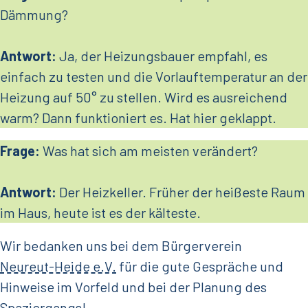
Dämmung?
Antwort:
Ja, der Heizungsbauer empfahl, es
einfach zu testen und die Vorlauftemperatur an der
Heizung auf 50° zu stellen. Wird es ausreichend
warm? Dann funktioniert es. Hat hier geklappt.
Frage:
Was hat sich am meisten verändert?
Antwort:
Der Heizkeller. Früher der heißeste Raum
im Haus, heute ist es der kälteste.
Wir bedanken uns bei dem Bürgerverein
Neureut-Heide e.V.
für die gute Gespräche und
Hinweise im Vorfeld und bei der Planung des
Spaziergangs!