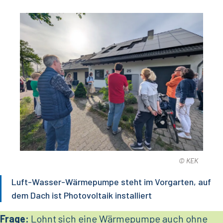
© KEK
Luft-Wasser-Wärmepumpe steht im Vorgarten, auf
dem Dach ist Photovoltaik installiert
Frage:
Lohnt sich eine Wärmepumpe auch ohne