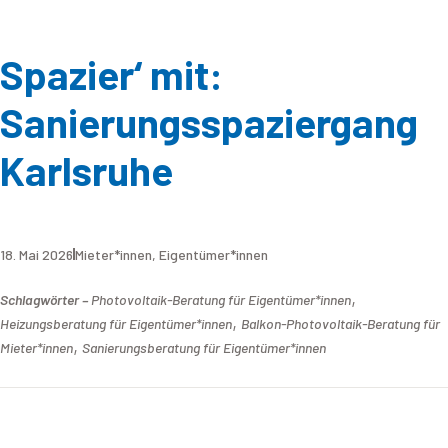
Spazier‘ mit:
Sanierungsspaziergang
Karlsruhe
18. Mai 2026
Mieter*innen
,
Eigentümer*innen
,
Schlagwörter –
Photovoltaik-Beratung für Eigentümer*innen
,
Heizungsberatung für Eigentümer*innen
Balkon-Photovoltaik-Beratung für
,
Mieter*innen
Sanierungsberatung für Eigentümer*innen