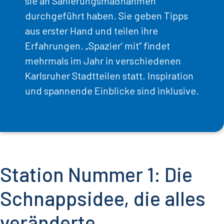
sie an Sanierungsmaßnahmen
durchgeführt haben. Sie geben Tipps
aus erster Hand und teilen ihre
Erfahrungen. „Spazier‘ mit“ findet
mehrmals im Jahr in verschiedenen
Karlsruher Stadtteilen statt. Inspiration
und spannende Einblicke sind inklusive.
Station Nummer 1: Die
Schnappsidee, die alles
veränderte