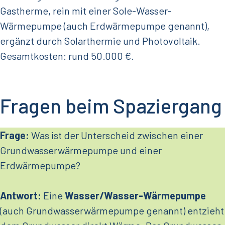
Gastherme, rein mit einer Sole-Wasser-
Wärmepumpe (auch Erdwärmepumpe genannt),
ergänzt durch Solarthermie und Photovoltaik.
Gesamtkosten: rund 50.000 €.
Fragen beim Spaziergang
Frage:
Was ist der Unterscheid zwischen einer
Grundwasserwärmepumpe und einer
Erdwärmepumpe?
Antwort:
Eine
Wasser/Wasser-Wärmepumpe
(auch Grundwasserwärmepumpe genannt) entzieht