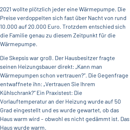
2021 wollte plötzlich jeder eine Wärmepumpe. Die
Preise verdoppelten sich fast über Nacht von rund
10.000 auf 20.000 Euro. Trotzdem entschied sich
die Familie genau zu diesem Zeitpunkt für die
Wärmepumpe.
Die Skepsis war groß. Der Hausbesitzer fragte
seinen Heizungsbauer direkt: „Kann man
Wärmepumpen schon vertrauen?“. Die Gegenfrage
entwaffnete ihn: „Vertrauen Sie Ihrem
Kühlschrank?“ Ein Praxistest: Die
Vorlauftemperatur an der Heizung wurde auf 50
Grad eingestellt und es wurde gewartet, ob das
Haus warm wird – obwohl es nicht gedämmt ist. Das
Haus wurde warm.