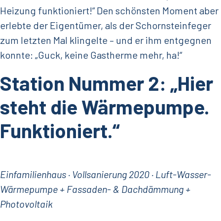
Heizung funktioniert!“ Den schönsten Moment aber
erlebte der Eigentümer, als der Schornsteinfeger
zum letzten Mal klingelte – und er ihm entgegnen
konnte: „Guck, keine Gastherme mehr, ha!“
Station Nummer 2: „Hier
steht die Wärmepumpe.
Funktioniert.“
Einfamilienhaus · Vollsanierung 2020 · Luft-Wasser-
Wärmepumpe + Fassaden- & Dachdämmung +
Photovoltaik