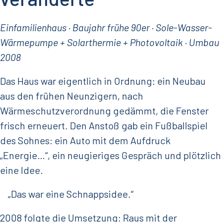
Einfamilienhaus · Baujahr frühe 90er · Sole-Wasser-
Wärmepumpe + Solarthermie + Photovoltaik · Umbau
2008
Das Haus war eigentlich in Ordnung: ein Neubau
aus den frühen Neunzigern, nach
Wärmeschutzverordnung gedämmt, die Fenster
frisch erneuert. Den Anstoß gab ein Fußballspiel
des Sohnes: ein Auto mit dem Aufdruck
„Energie…“, ein neugieriges Gespräch und plötzlich
eine Idee.
„Das war eine Schnappsidee.“
2008 folgte die Umsetzung: Raus mit der