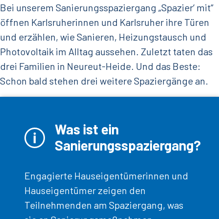
Bei unserem Sanierungsspaziergang „Spazier‘ mit“
öffnen Karlsruherinnen und Karlsruher ihre Türen
und erzählen, wie Sanieren, Heizungstausch und
Photovoltaik im Alltag aussehen. Zuletzt taten das
drei Familien in Neureut-Heide. Und das Beste:
Schon bald stehen drei weitere Spaziergänge an.
Was ist ein
Sanierungsspaziergang?
Engagierte Hauseigentümerinnen und
Hauseigentümer zeigen den
Teilnehmenden am Spaziergang, was