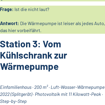
Frage:
Ist die nicht laut?
Antwort:
Die Wärmepumpe ist leiser als jedes Auto,
das hier vorbeifährt.
Station 3: Vom
Kühlschrank zur
Wärmepumpe
Einfamilienhaus · 200 m² · Luft-Wasser-Wärmepumpe
2022 (Splitgerät) · Photovoltaik mit 11 Kilowatt-Peak ·
Step-by-Step