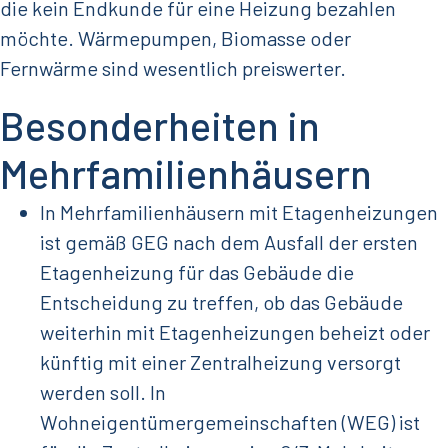
die kein Endkunde für eine Heizung bezahlen
möchte. Wärmepumpen, Biomasse oder
Fernwärme sind wesentlich preiswerter.
Besonderheiten in
Mehrfamilienhäusern
In Mehrfamilienhäusern mit Etagenheizungen
ist gemäß GEG nach dem Ausfall der ersten
Etagenheizung für das Gebäude die
Entscheidung zu treffen, ob das Gebäude
weiterhin mit Etagenheizungen beheizt oder
künftig mit einer Zentralheizung versorgt
werden soll. In
Wohneigentümergemeinschaften (WEG) ist