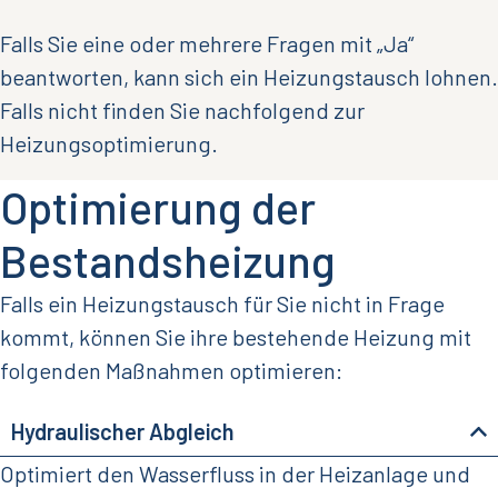
Falls Sie eine oder mehrere Fragen mit „Ja“
beantworten, kann sich ein Heizungstausch
lohnen.
Falls nicht finden Sie nachfolgend zur
Heizungsoptimierung.
Optimierung der
Bestandsheizung
Falls ein Heizungstausch für Sie nicht in Frage
kommt, können Sie ihre bestehende Heizung mit
folgenden Maßnahmen optimieren:
Hydraulischer Abgleich
Optimiert den Wasserfluss in der Heizanlage und