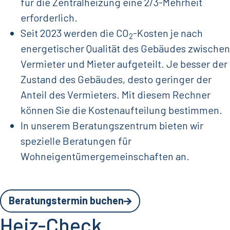
für die Zentralheizung eine 2/3-Mehrheit
erforderlich.
Seit 2023 werden die CO
-Kosten je nach
2
energetischer Qualität des Gebäudes zwischen
Vermieter und Mieter aufgeteilt. Je besser der
Zustand des Gebäudes, desto geringer der
Anteil des Vermieters. Mit diesem
Rechner
können Sie die Kostenaufteilung bestimmen.
In unserem Beratungszentrum bieten wir
spezielle Beratungen für
Wohneigentümergemeinschaften an.
Beratungstermin buchen
Heiz-Check