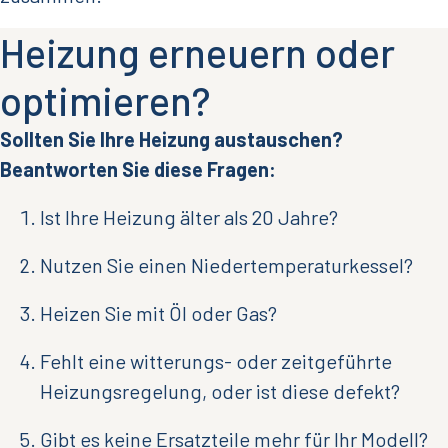
Heizung erneuern oder
optimieren?
Sollten Sie Ihre Heizung austauschen?
Beantworten Sie diese Fragen:
Ist Ihre Heizung älter als 20 Jahre?
Nutzen Sie einen Niedertemperaturkessel?
Heizen Sie mit Öl oder Gas?
Fehlt eine witterungs- oder zeitgeführte
Heizungsregelung, oder ist diese defekt?
Gibt es keine Ersatzteile mehr für Ihr Modell?