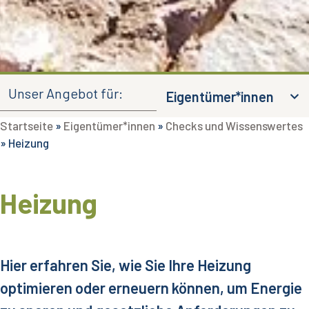
Unser Angebot für:
Eigentümer*innen
Startseite
»
Eigentümer*innen
»
Checks und Wissenswertes
»
Heizung
Heizung
Hier erfahren Sie, wie Sie Ihre Heizung
optimieren oder erneuern können, um Energie