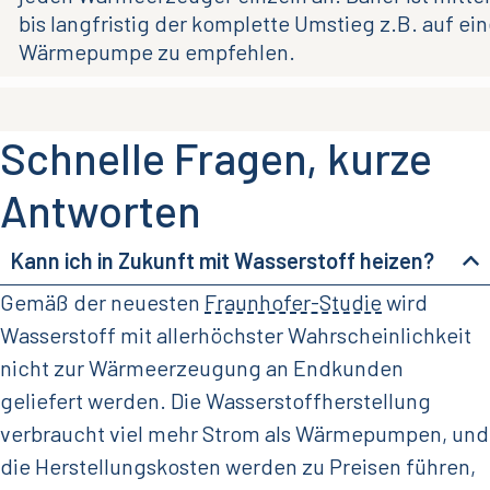
bis langfristig der komplette Umstieg z.B. auf ei
Wärmepumpe zu empfehlen.
Schnelle Fragen, kurze
Antworten
Kann ich in Zukunft mit Wasserstoff heizen?
Gemäß der neuesten
Fraunhofer-Studie
wird
Wasserstoff mit allerhöchster Wahrscheinlichkeit
nicht zur Wärmeerzeugung an Endkunden
geliefert werden. Die Wasserstoffherstellung
verbraucht viel mehr Strom als Wärmepumpen, und
die Herstellungskosten werden zu Preisen führen,