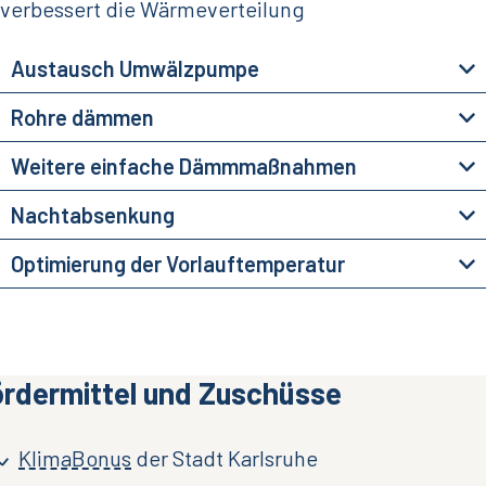
verbessert die Wärmeverteilung
Austausch Umwälzpumpe
Rohre dämmen
Weitere einfache Dämmmaßnahmen
Nachtabsenkung
Optimierung der Vorlauftemperatur
ördermittel und Zuschüsse
KlimaBonus
der Stadt Karlsruhe