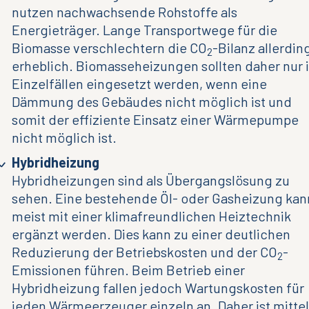
nutzen nachwachsende Rohstoffe als
Energieträger. Lange Transportwege für die
Biomasse verschlechtern die CO
-Bilanz allerdin
2
erheblich. Biomasseheizungen sollten daher nur 
Einzelfällen eingesetzt werden, wenn eine
Dämmung des Gebäudes nicht möglich ist und
somit der effiziente Einsatz einer Wärmepumpe
nicht möglich ist.
Hybridheizung
Hybridheizungen sind als Übergangslösung zu
sehen. Eine bestehende Öl- oder Gasheizung kan
meist mit einer klimafreundlichen Heiztechnik
ergänzt werden. Dies kann zu einer deutlichen
Reduzierung der Betriebskosten und der CO
-
2
Emissionen führen. Beim Betrieb einer
Hybridheizung fallen jedoch Wartungskosten für
jeden Wärmeerzeuger einzeln an. Daher ist mittel