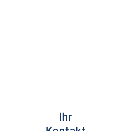
Ihr
Kontakt