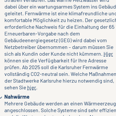
dabei über ein wartungsarmes System ins Gebäu
geleitet. Fernwärme ist eine klimafreundliche un
komfortable Möglichkeit zu heizen. Der gesetzlic
erforderliche Nachweis für die Einhaltung der 65
Erneuerbaren-Vorgabe nach dem
Gebäudeenergiegesetz (GEG) wird dabei vom
Netzbetreiber übernommen – darum müssen Sie
sich als Kundin oder Kunde nicht kümmern.
Hier
können sie die Verfügbarkeit für Ihre Adresse
prüfen. Ab 2025 soll die Karlsruher Fernwärme
vollständig CO2-neutral sein. Welche Maßnahme
der Stadtwerke Karlsruhe hierzu notwendig sind,
sehen Sie
hier
.
Nahwärme
Mehrere Gebäude werden an einen Wärmeerzeug
angeschlossen. Solche Systeme sind sehr effizie