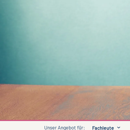
Unser Angebot für:
Fachleute