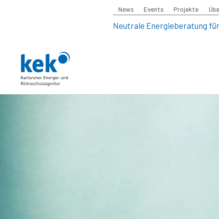
News
Events
Projekte
Übe
Neutrale Energieberatung für