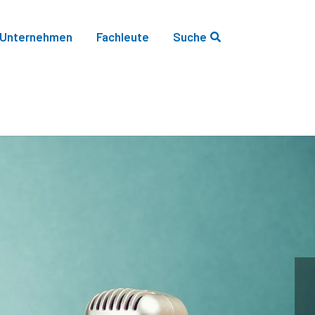
Unternehmen
Fachleute
Suche
Öffne Suche