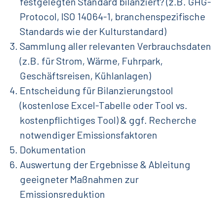
festgelegten Standard bilanziert? (z.B. GHG-
Protocol, ISO 14064-1, branchenspezifische
Standards wie der Kulturstandard)
Sammlung aller relevanten Verbrauchsdaten
(z.B. für Strom, Wärme, Fuhrpark,
Geschäftsreisen, Kühlanlagen)
Entscheidung für Bilanzierungstool
(kostenlose Excel-Tabelle oder Tool vs.
kostenpflichtiges Tool) & ggf. Recherche
notwendiger Emissionsfaktoren
Dokumentation
Auswertung der Ergebnisse & Ableitung
geeigneter Maßnahmen zur
Emissionsreduktion