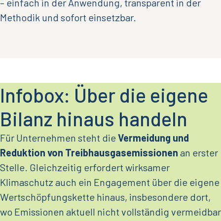
– einfach in der Anwendung, transparent in der
Methodik und sofort einsetzbar.
Infobox: Über die eigene
Bilanz hinaus handeln
Für Unternehmen steht die
Vermeidung und
Reduktion von Treibhausgasemissionen
an erster
Stelle. Gleichzeitig erfordert wirksamer
Klimaschutz auch ein Engagement über die eigene
Wertschöpfungskette hinaus, insbesondere dort,
wo Emissionen aktuell nicht vollständig vermeidbar