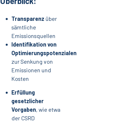
Überblick:
Transparenz
über
sämtliche
Emissionsquellen
Identifikation von
Optimierungspotenzialen
zur Senkung von
Emissionen und
Kosten
Erfüllung
gesetzlicher
Vorgaben
, wie etwa
der CSRD