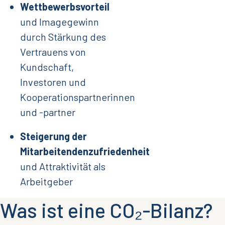
Wettbewerbsvorteil
und Imagegewinn
durch Stärkung des
Vertrauens von
Kundschaft,
Investoren und
Kooperationspartnerinnen
und -partner
Steigerung der
Mitarbeitendenzufriedenheit
und Attraktivität als
Arbeitgeber
Was ist eine CO₂-Bilanz?