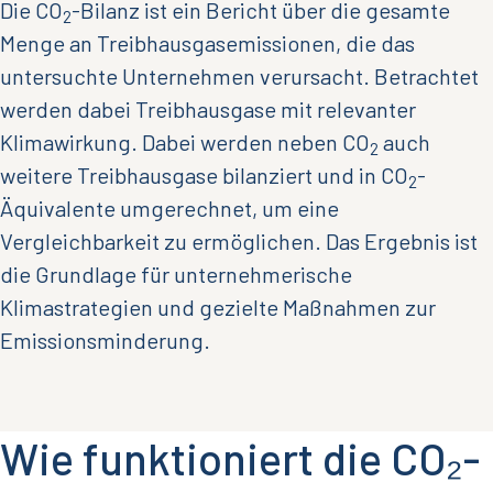
Die CO
-Bilanz ist ein Bericht über die gesamte
2
Menge an Treibhausgasemissionen, die das
untersuchte Unternehmen verursacht. Betrachtet
werden dabei Treibhausgase mit relevanter
Klimawirkung. Dabei werden neben CO
auch
2
weitere Treibhausgase bilanziert und in CO
-
2
Äquivalente umgerechnet, um eine
Vergleichbarkeit zu ermöglichen. Das Ergebnis ist
die Grundlage für unternehmerische
Klimastrategien und gezielte Maßnahmen zur
Emissionsminderung.
Wie funktioniert die CO₂-