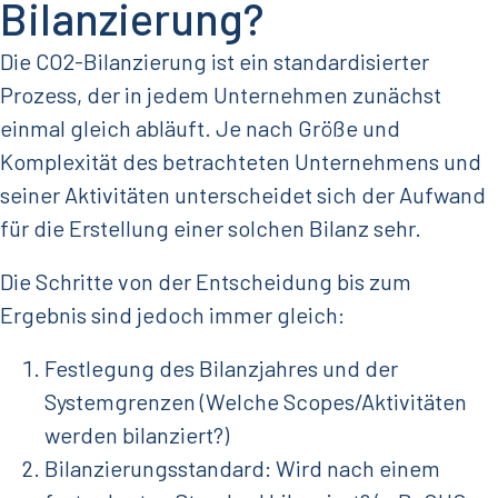
Bilanzierung?
Die CO2-Bilanzierung ist ein standardisierter
Prozess, der in jedem Unternehmen zunächst
einmal gleich abläuft. Je nach Größe und
Komplexität des betrachteten Unternehmens und
seiner Aktivitäten unterscheidet sich der Aufwand
für die Erstellung einer solchen Bilanz sehr.
Die Schritte von der Entscheidung bis zum
Ergebnis sind jedoch immer gleich:
Festlegung des Bilanzjahres und der
Systemgrenzen (Welche Scopes/Aktivitäten
werden bilanziert?)
Bilanzierungsstandard: Wird nach einem