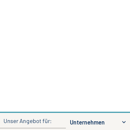
Unser Angebot für:
Unternehmen