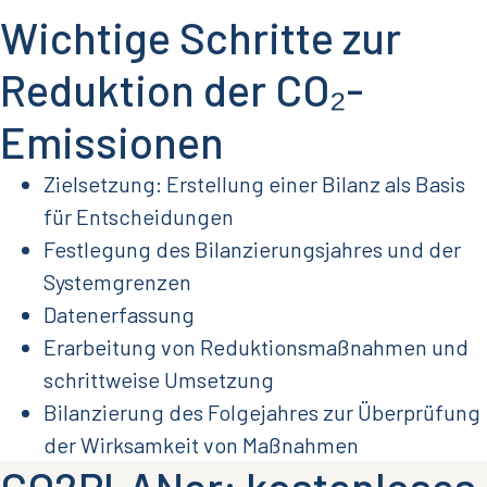
Wichtige Schritte zur
Reduktion der CO₂-
Emissionen
Zielsetzung: Erstellung einer Bilanz als Basis
für Entscheidungen
Festlegung des Bilanzierungsjahres und der
Systemgrenzen
Datenerfassung
Erarbeitung von Reduktionsmaßnahmen und
schrittweise Umsetzung
Bilanzierung des Folgejahres zur Überprüfung
der Wirksamkeit von Maßnahmen