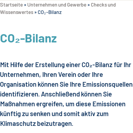
Startseite
»
Unternehmen und Gewerbe
»
Checks und
Wissenswertes
»
CO₂-Bilanz
CO₂-Bilanz
Mit Hilfe der Erstellung einer CO₂-Bilanz für Ihr
Unternehmen, Ihren Verein oder Ihre
Organisation können Sie Ihre Emissionsquellen
identifizieren. Anschließend können Sie
Maßnahmen ergreifen, um diese Emissionen
künftig zu senken und somit aktiv zum
Klimaschutz beizutragen.